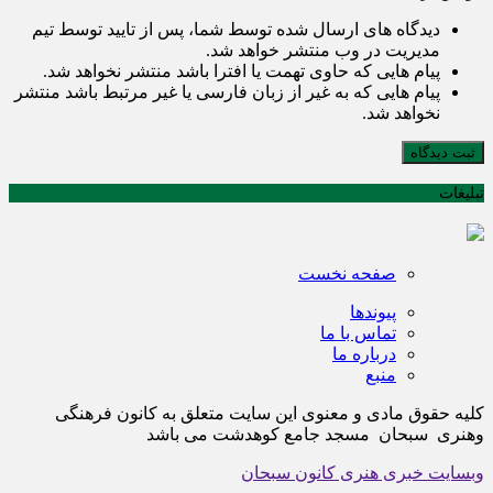
دیدگاه های ارسال شده توسط شما، پس از تایید توسط تیم
مدیریت در وب منتشر خواهد شد.
پیام هایی که حاوی تهمت یا افترا باشد منتشر نخواهد شد.
پیام هایی که به غیر از زبان فارسی یا غیر مرتبط باشد منتشر
نخواهد شد.
ثبت دیدگاه
تبلیغات
صفحه نخست
پیوندها
تماس با ما
درباره ما
منبع
کلیه حقوق مادی و معنوی این سایت متعلق به کانون فرهنگی
وهنری سبحان مسجد جامع کوهدشت می باشد
وبسایت خبری هنری کانون سبحان