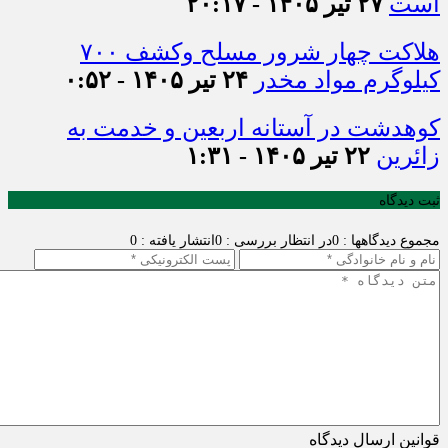
است
۲۷ تیر ۱۴۰۵ - ۲۰:۱۷
هلاکت چهار شرور مسلح وکشف ۷۰۰
کیلوگرم مواد مخدر
۲۴ تیر ۱۴۰۵ - ۰:۵۲
کوهدشت در آستانه اربعین و خدمت‌ به
زائرین
۲۲ تیر ۱۴۰۵ - ۱:۳۱
ثبت دیدگاه
مجموع دیدگاهها : 0
در انتظار بررسی : 0
انتشار یافته : 0
قوانین ارسال دیدگاه