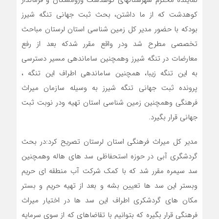
کوهدشت که از ما داشتن، بحث ثبت جهانی تنگه شیرز
بودکه با حضور مدیر کل زمین شناسی استان لرستان مباحث
تخصصی مطرح شد ودر واقع مقرر شدکه بعد از رفع
معارضات در تنگه شیرز وهمچنین ساماندهی مسیر دسترسی
به این تنگه زیبا، همچنین ساماندهی اطراف این تنگه ،
پرونده ثبت جهانی تنگه شیرز به وسیله سازمان میراث
فرهنگی وهمچنین زمین شناسی استان تهیه ودر نوبت ثبت
جهانی قرار بگیرد.
مدیر کل میراث فرهنگی استان لرستان تصریح کرد:در بحث
گردشگری آبی در حوزه استحفاظی سد های هاله وهمچنین
سد سیمره مقرر شد که با کمک شرکت آب منطقه ای حریم
وبستر این سد ها تعیین بشه و بعد از تهیه حریم و بستر
مکان های گردشکری اطراف این سد ها در اختیار میراث
فرهنگی قرار بگیره که بتوانیم با تقاضاهای که از سوی سرمایه