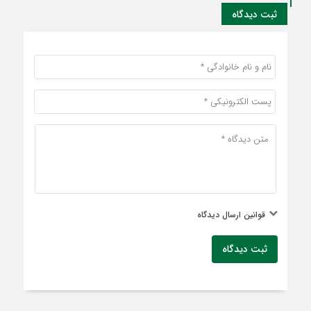
ثبت دیدگاه
قوانین ارسال دیدگاه
ثبت دیدگاه