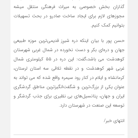
گذاران بخش خصوصی به میراث فرهنگی منتقل میشه
مجوزهای لازم برای ایجاد ساخت صادرو در بحث تسهیلات
بتوانیم کمک کنیم.
حسن پور با بیان اینکه دره شیرِز قدیمی‌ترین موزه طبیعی
جهان و دره‌ای بکر و دست نخورده در شمال غربی شهرستان
کوهدشت می باشد،گفت: این دره در ۵۵ کیلومتری شمال
غربی شهر کوهدشت و در نقطه تلاقی سه استان لرستان،
کرمانشاه و ایلام در کنار رود سیمره واقع شده‌ که می تواند به
عنوان یکی از بزرگ‌ترین و شگفت‌انگیزترین مناطق گردشگری
ایران و جهان، پتانسیل‌های بی نظیری برای جذب گردشگر و
توسعه این صنعت در شهرستان دارد.
انتهای خبر/