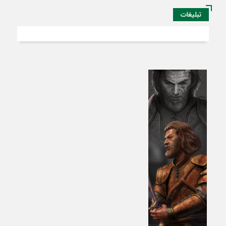
تبلیغات