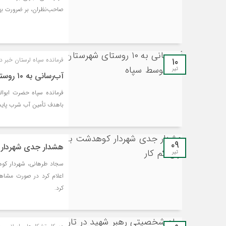
صاحب‌نظران، بر ضرورت بهر
۱۰
فرمانده سپاه لرستان خبر دا
تیر
آب‌رسانی به ۱۰ روستای شهرستان سلسله توسط سپاه
فرمانده سپاه حضرت ابوال
باهدف تأمین آب شرب پایدار برای ۱۰ روستا به بهر
۰۹
هشدار جدی شهردار 
تیر
سجاد طرهانی، شهردار کوه
اعلام کرد در صورت مشاهد
کرد.