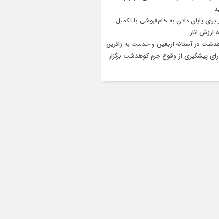
د
 برای پایان دادن به خام‌فروشی با تکمیل
 ارزش انار
دشت در آستانه اربعین و خدمت‌ به زائرین
ای پیشگیری از وقوع جرم کوهدشت برگزار