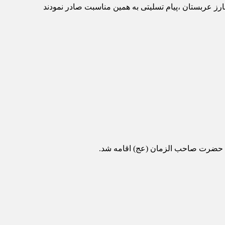
 عربستان ،پیام تسلیتی به همین مناسبت صادر نمودند