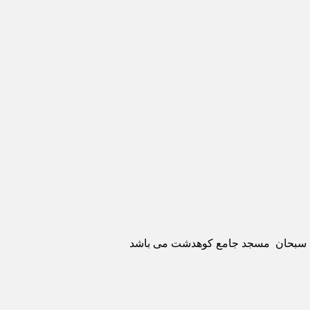
ری سبحان مسجد جامع کوهدشت می باشد