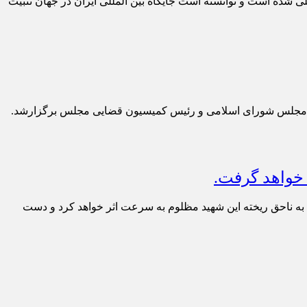
ی شده است و توانسته است جایگاه بین المللی ایران در جهان تثبیت
در مجلس شورای اسلامی و رئیس کمیسیون قضایی مجلس برگزارشد.
 خواهد گرفت.
 به ناحق ریخته این شهید مظلوم به سرعت اثر خواهد کرد و دست