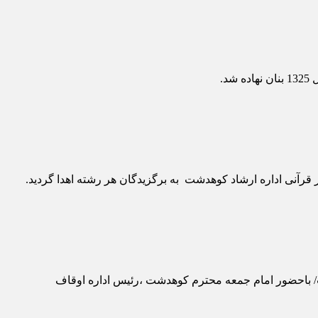
.
رآنی اداره ارشاد کوهدشت به برگزیدگان هر رشته اهدا گردید.
باحضور امام جمعه محترم کوهدشت ،رئیس اداره اوقاف