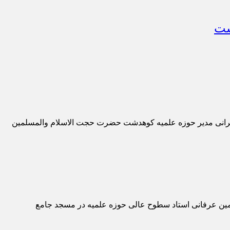
شت
خنرانی مدیر حوزه علمیه کوهدشت حضرت حجت الاسلام والمسلمین
ین عرفانی استاد سطوح عالی حوزه علمیه در مسجد جامع