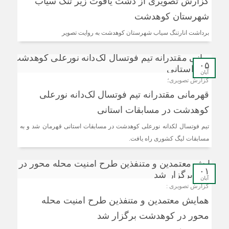
گزارش تصویری از دشت یاقوت زیر تنگ سیاب
شهرستان کوهدشت
برداشت انارتنگ سیاب شهرستان کوهدشت به روایت تصویر
۰۵
آبان
گزارش تصویری؛
قهرمانی مقتدرانه تیم فوتسال لک‌دانه نورعلی
کوهدشت در مسابقات استانی
تیم فوتسال لکدانه نورعلی کوهدشت در مسابقات استانی قهرمان شد و به
مسابقات لیگ کشوری راه یافت.
۰۱
آبان
گزارش تصویری :
همایش معتمدین و متنفذین طرح امنیت محله
محور در کوهدشت برگزار شد