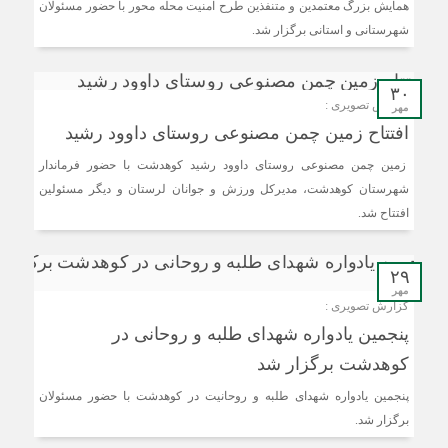
همایش بزرگ معتمدین و متنفذین طرح امنیت محله محور با حضور مسئولان
شهرستانی و استانی برگزار شد.
۳۰
گزارش تصویری :
مهر
افتتاح زمین چمن مصنوعی روستای داوود رشید
زمین چمن مصنوعی روستای داوود رشید کوهدشت با حضور فرماندار
شهرستان کوهدشت، مدیرکل ورزش و جوانان لرستان و دیگر مسئولین
افتتاح شد.
۲۹
مهر
گزارش تصویری :
پنجمین یادواره شهدای طلبه و روحانی در
کوهدشت برگزار شد
پنجمین یادواره شهدای طلبه و روحانیت در کوهدشت با حضور مسئولان
برگزار شد.