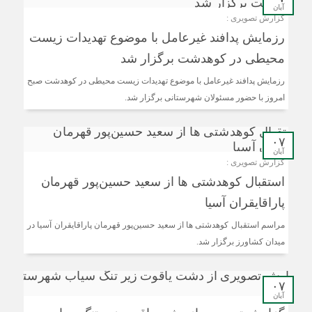
آبان
گزارش تصویری :
رزمایش پدافند غیرعامل با موضوع تهدیدات زیست
محیطی در کوهدشت برگزار شد
رزمایش پدافند غیرعامل با موضوع تهدیدات زیست محیطی در کوهدشت صبح
امروز با حضور مسئولان شهرستانی برگزار شد.
۰۷
آبان
گزارش تصویری :
استقبال کوهدشتی ها از سعید حسین‌پور قهرمان
پاراقایقران آسیا
مراسم استقبال کوهدشتی ها از سعید حسین‌پور قهرمان پاراقایقران آسیا در
میدان کشاورز برگزار شد.
۰۷
آبان