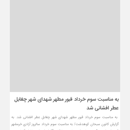
به مناسبت سوم خرداد قبور مطهر شهدای شهر چغابل
عطر افشانی شد
به مناسبت سوم خرداد قبور مطهر شهدای شهر چغابل عطر افشانی شد. به
گزارش کانون سبحان کوهدشت/ به مناسبت سوم خرداد سالروز آزادی خرمشهر