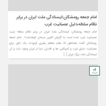
امام جمعه رومشکان:ایستادگی ملت ایران در برابر
نظام سلطه،دلیل عصبانیت غرب
امام جمعه رومشکان: ایستادگی ملت ایران در برابر نظام سلطه سبب
عصبانیت غرب شده است به گزارش کانون سبحان کوهدشت/ امام جمعه
رومشکان گفت: همانطور که مقام معظم رهبری فرمودند یک دلیل برای
عصبانیت دنیای غرب و آمریکایی ها و قلدران دنیا از ایران وجود دارد و آن
ایستادگی ملت بزرگ ایران […]
۰۱
خرداد