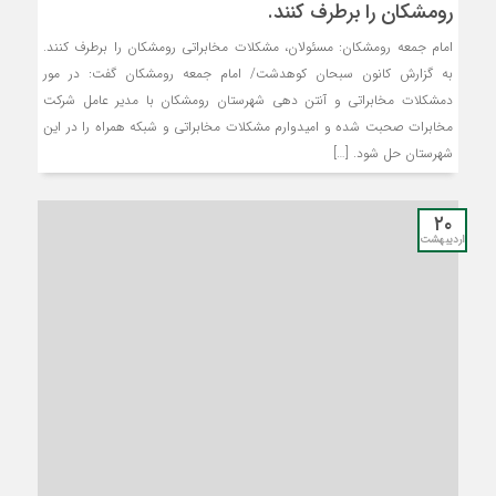
رومشکان را برطرف کنند.
امام جمعه رومشکان: مسئولان، مشکلات مخابراتی رومشکان را برطرف کنند.
به گزارش کانون سبحان کوهدشت/ امام جمعه رومشکان گفت: در مور
دمشکلات مخابراتی و آنتن دهی شهرستان رومشکان با مدیر عامل شرکت
مخابرات صحبت شده و امیدوارم مشکلات مخابراتی و شبکه همراه را در این
شهرستان حل شود. […]
۲۰
اردیبهشت