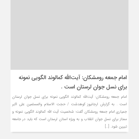
امام جمعه رومشکان: آیت‌الله کمالوند الگویی نمونه
برای نسل جوان لرستان است .
امام جمعه رومشکان: آیت‌الله کمالوند الگویی نمونه برای نسل جوان لرستان
است . به گزارش ارجانیوز کوهدشت / حجت الاسلام والمسلمین علی اکبر
جمیاری امام جمعه رومشکان گفت: شخصیت آیت الله کمالوند الگویی نمونه و
ممتاز برای نسل جوان انقلاب و به ویژه استان لرستان است که باید در جامعه
تبیین شود. […]