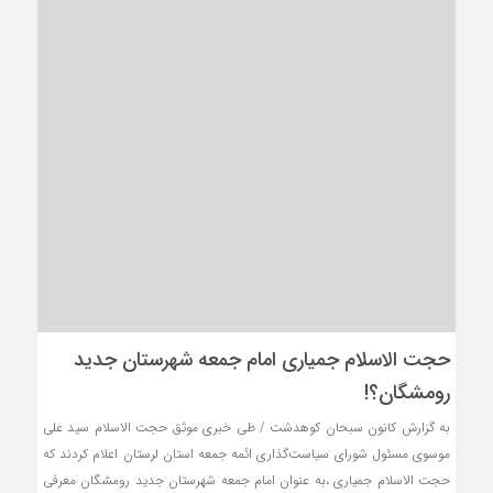
حجت الاسلام جمیاری امام جمعه شهرستان جدید
رومشگان؟!
به گزارش کانون سبحان کوهدشت / طی خبری موثق حجت الاسلام سید علی
موسوی مسئول شورای سیاست‌گذاری ائمه جمعه استان لرستان اعلام کردند که
حجت الاسلام جمیاری ،به عنوان امام جمعه شهرستان جدید رومشگان معرفی