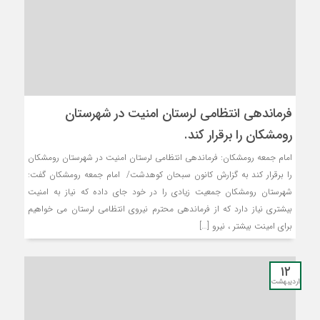
فرماندهی انتظامی لرستان امنیت در شهرستان
رومشکان را برقرار کند.
امام جمعه رومشکان: فرماندهی انتظامی لرستان امنیت در شهرستان رومشکان
را برقرار کند به گزارش کانون سبحان کوهدشت/ امام جمعه رومشکان گفت:
شهرستان رومشکان جمعیت زیادی را در خود جای داده که نیاز به امنیت
بیشتری نیاز دارد که از فرماندهی محترم نیروی انتظامی لرستان می خواهیم
برای امینت بیشتر ، نیرو […]
۱۲
اردیبهشت