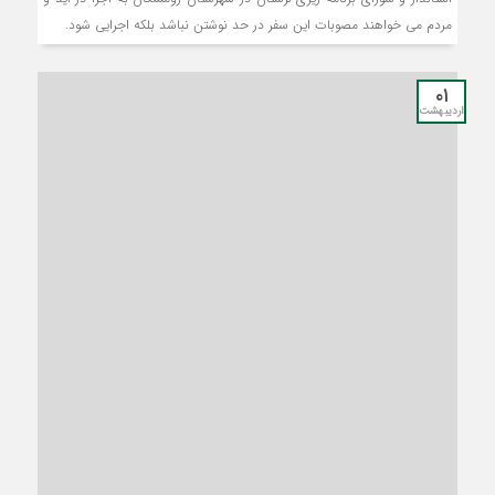
مردم می خواهند مصوبات این سفر در حد نوشتن نباشد بلکه اجرایی شود.
۰۱
اردیبهشت