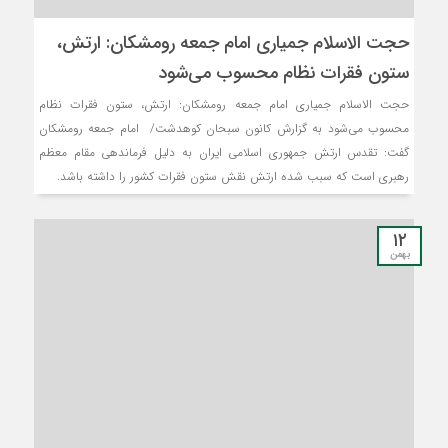
حجت الاسلام جمیاری امام جمعه رومشکان: ارتش،
ستون فقرات نظام محسوب می‌شود
حجت الاسلام جمیاری امام جمعه رومشکان: ارتش، ستون فقرات نظام
محسوب می‌شود به گزارش کانون سبحان کوهدشت/ امام جمعه رومشکان
گفت: تقدس ارتش جمهوری اسلامی ایران به دلیل فرماندهی مقام معظم
رهبری است که سبب شده ارتش نقش ستون فقرات کشور را داشته باشد.
۱۲
بهمن