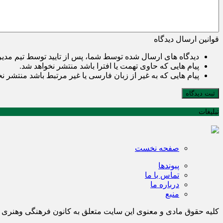
قوانین ارسال دیدگاه
دیدگاه های ارسال شده توسط شما، پس از تایید توسط تیم مدی
پیام هایی که حاوی تهمت یا افترا باشد منتشر نخواهد شد.
پیام هایی که به غیر از زبان فارسی یا غیر مرتبط باشد منتشر ن
ثبت دیدگاه
تبلیغات
صفحه نخست
پیوندها
تماس با ما
درباره ما
منبع
کلیه حقوق مادی و معنوی این سایت متعلق به کانون فرهنگی وهن