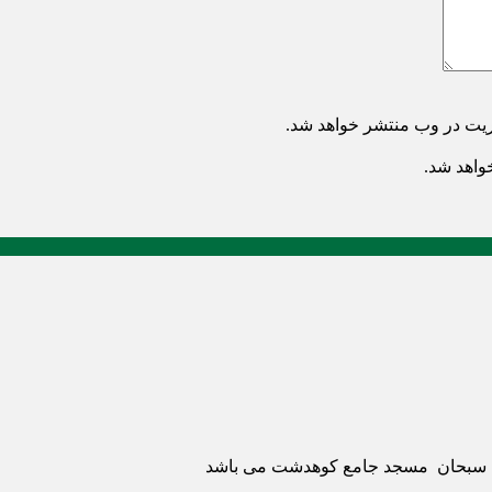
ریت در وب منتشر خواهد شد.
خواهد شد.
ری سبحان مسجد جامع کوهدشت می باشد