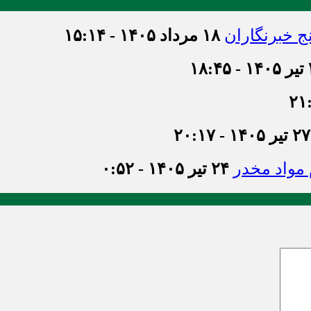
ج خبرنگاران
۱۸ مرداد ۱۴۰۵ - ۱۵:۱۴
۱۸
۲۷ تیر ۱۴۰۵ - ۲۰:۱۷
۲۴ تیر ۱۴۰۵ - ۰:۵۲