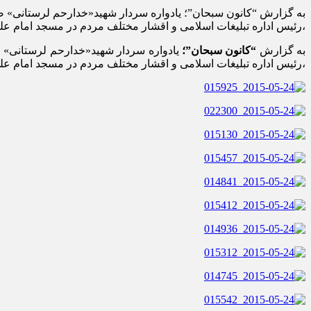
،رئیس اداره تبلیغات اسلامی و اقشار مختلف مردم در مسجد امام ع
به گزارش
“کانون سبحان”؛
،رئیس اداره تبلیغات اسلامی و اقشار مختلف مردم در مسجد امام ع