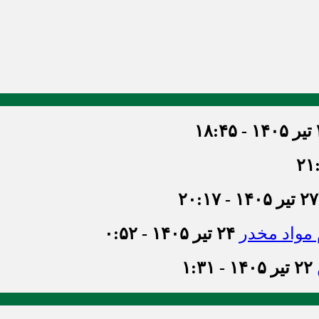
۱۸
۲۷ تیر ۱۴۰۵ - ۲۰:۱۷
۲۴ تیر ۱۴۰۵ - ۰:۵۲
۲۲ تیر ۱۴۰۵ - ۱:۳۱