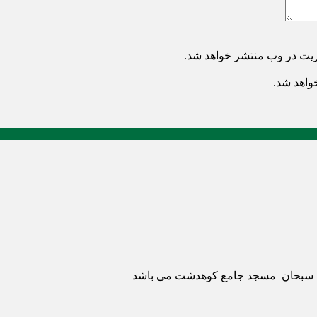
ریت در وب منتشر خواهد شد.
خواهد شد.
ری سبحان مسجد جامع کوهدشت می باشد