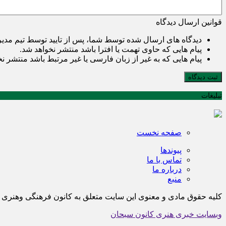
قوانین ارسال دیدگاه
دیدگاه های ارسال شده توسط شما، پس از تایید توسط تیم مدی
پیام هایی که حاوی تهمت یا افترا باشد منتشر نخواهد شد.
پیام هایی که به غیر از زبان فارسی یا غیر مرتبط باشد منتشر ن
ثبت دیدگاه
تبلیغات
صفحه نخست
پیوندها
تماس با ما
درباره ما
منبع
کلیه حقوق مادی و معنوی این سایت متعلق به کانون فرهنگی وهن
وبسایت خبری هنری کانون سبحان