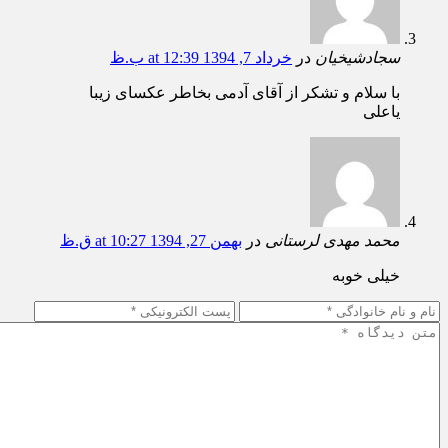
سجادشیخیان
در
خرداد 7, 1394 at 12:39 ب.ظ
با سلام و تشکر از آقای آدمی بخاطر عکسای زیبا
یاعلی
محمد مهدی لرستانی
در
بهمن 27, 1394 at 10:27 ق.ظ
خیلی خوبه