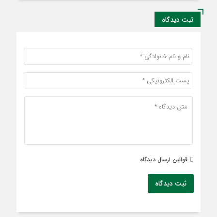
ثبت دیدگاه
قوانین ارسال دیدگاه
ثبت دیدگاه