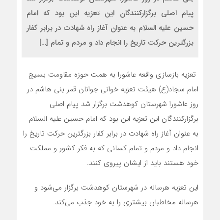
پیام اصلی برگزارکنندگان این تعزیه این بود که امام
حسین علیه السلام به عنوان آغاز راه شهادت در برابر کفار
بزرگترین حرکت تاریخ را انجام داد و مردم و تمام […]
تعزیه بازسازی واقعه عاشورا به همت حوزه مقاومت بسیج
امام سجاد(ع) هیئت تعزیه خوانی جوانان قمر بنی هاشم در
روز عاشورا شهرستان کوهدشت برگزار شد پیام اصلی
برگزارکنندگان این تعزیه این بود که امام حسین علیه السلام
به عنوان آغاز راه شهادت در برابر کفار بزرگترین حرکت تاریخ را
انجام داد و مردم و تمام کسانی که به فکر کشور و مملکت
خود هستند باید از ایشان پیروی کنند.
این تعزیه هرساله در شهرستان کوهدشت برگزار می‌شود و
هرساله مخاطبان بیشتری را به خود جذب می‌کند.