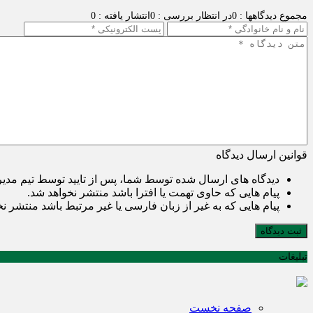
مجموع دیدگاهها : 0
در انتظار بررسی : 0
انتشار یافته : 0
قوانین ارسال دیدگاه
دیدگاه های ارسال شده توسط شما، پس از تایید توسط تیم مدی
پیام هایی که حاوی تهمت یا افترا باشد منتشر نخواهد شد.
پیام هایی که به غیر از زبان فارسی یا غیر مرتبط باشد منتشر ن
ثبت دیدگاه
تبلیغات
صفحه نخست