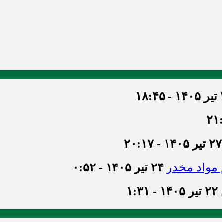
۱۸
۲۷ تیر ۱۴۰۵ - ۲۰:۱۷
۲۴ تیر ۱۴۰۵ - ۰:۵۲
۲۲ تیر ۱۴۰۵ - ۱:۳۱