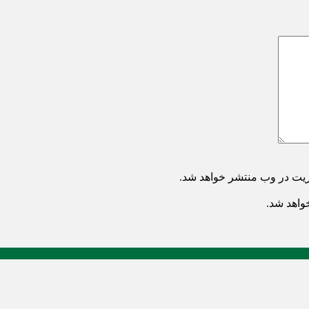
ریت در وب منتشر خواهد شد.
خواهد شد.