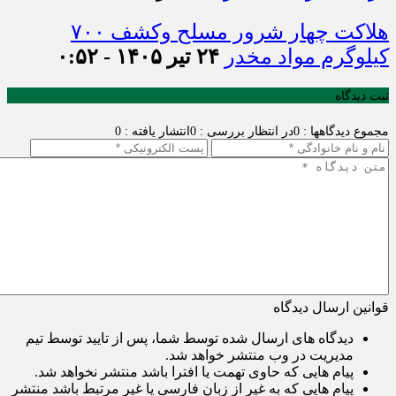
هلاکت چهار شرور مسلح وکشف ۷۰۰
کیلوگرم مواد مخدر
۲۴ تیر ۱۴۰۵ - ۰:۵۲
ثبت دیدگاه
مجموع دیدگاهها : 0
در انتظار بررسی : 0
انتشار یافته : 0
قوانین ارسال دیدگاه
دیدگاه های ارسال شده توسط شما، پس از تایید توسط تیم
مدیریت در وب منتشر خواهد شد.
پیام هایی که حاوی تهمت یا افترا باشد منتشر نخواهد شد.
پیام هایی که به غیر از زبان فارسی یا غیر مرتبط باشد منتشر