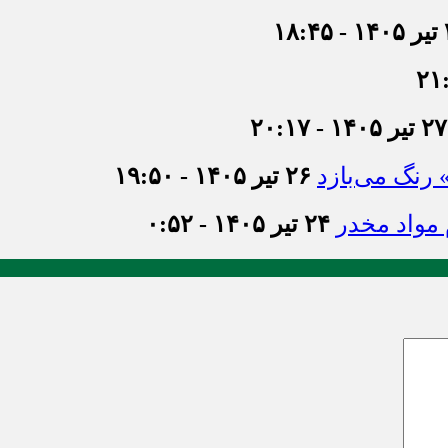
۱۸
۲۷ تیر ۱۴۰۵ - ۲۰:۱۷
» رنگ می‌بازد
۲۶ تیر ۱۴۰۵ - ۱۹:۵۰
۲۴ تیر ۱۴۰۵ - ۰:۵۲