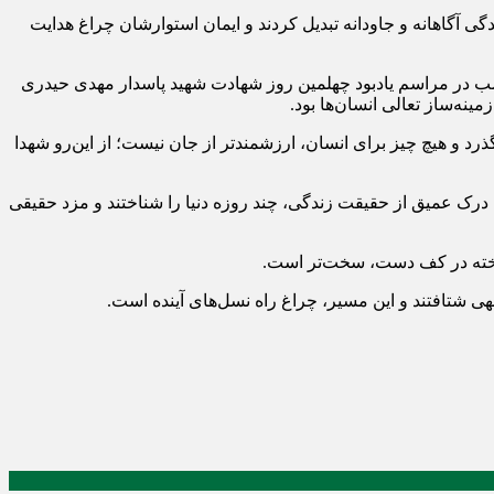
ی آگاهانه و جاودانه تبدیل کردند و ایمان استوارشان چراغ هدایت
ب در مراسم یادبود چهلمین روز شهادت شهید پاسدار مهدی حیدری
ینه‌ساز تعالی انسان‌ها بود.
ذرد و هیچ چیز برای انسان، ارزشمندتر از جان نیست؛ از این‌رو شهدا
درک عمیق از حقیقت زندگی، چند روزه دنیا را شناختند و مزد حقیقی
گداخته در کف دست، سخت‌تر است.
هی شتافتند و این مسیر، چراغ راه نسل‌های آینده است.