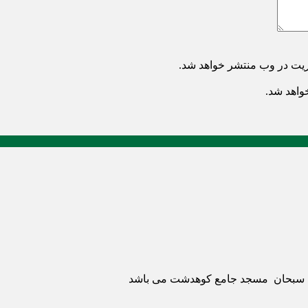
ریت در وب منتشر خواهد شد.
خواهد شد.
ری سبحان مسجد جامع کوهدشت می باشد