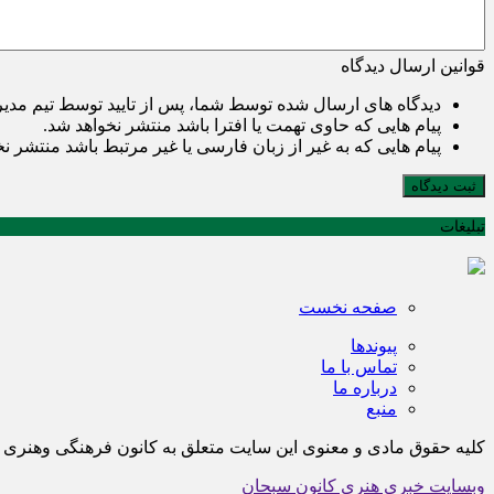
قوانین ارسال دیدگاه
دیدگاه های ارسال شده توسط شما، پس از تایید توسط تیم مدی
پیام هایی که حاوی تهمت یا افترا باشد منتشر نخواهد شد.
پیام هایی که به غیر از زبان فارسی یا غیر مرتبط باشد منتشر ن
ثبت دیدگاه
تبلیغات
صفحه نخست
پیوندها
تماس با ما
درباره ما
منبع
کلیه حقوق مادی و معنوی این سایت متعلق به کانون فرهنگی وهن
وبسایت خبری هنری کانون سبحان