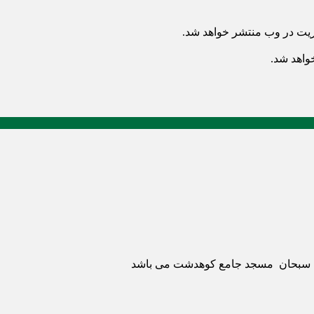
ریت در وب منتشر خواهد شد.
خواهد شد.
ری سبحان مسجد جامع کوهدشت می باشد