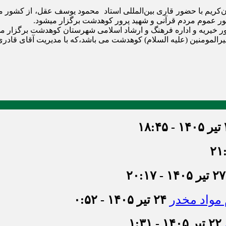
 امور خیریه و اداره فرهنگ و ارشاد اسلامی شهرستان کوهدشت برگزار
ومنین (علیه السلام) کوهدشت می باشد،که با مدیریت آقای قادری می
۱۸
۲۷ تیر ۱۴۰۵ - ۲۰:۱۷
۲۴ تیر ۱۴۰۵ - ۰:۵۲
۲۲ تیر ۱۴۰۵ - ۱:۳۱