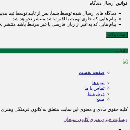
قوانین ارسال دیدگاه
دیدگاه های ارسال شده توسط شما، پس از تایید توسط تیم مدی
پیام هایی که حاوی تهمت یا افترا باشد منتشر نخواهد شد.
پیام هایی که به غیر از زبان فارسی یا غیر مرتبط باشد منتشر ن
ثبت دیدگاه
تبلیغات
صفحه نخست
پیوندها
تماس با ما
درباره ما
منبع
کلیه حقوق مادی و معنوی این سایت متعلق به کانون فرهنگی وهن
وبسایت خبری هنری کانون سبحان