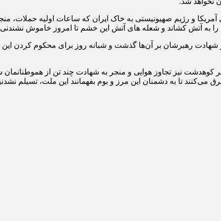
ن نخواهد شد.
ی آمریکا و رژیم صهیونیستی به خاک ایران که ساعات اولیه حملات، من
ش را به آتش کشاند و شعله های آتش این خشم تا امروز خاموش نشندنی
شهادت رهبرشان بر آن‌ها گذشت و شبانه روز برای محکوم کردن این جنا
 کوهدشت نیز تجاوز هوایی و منجر به شهادت چند تن از هموطنانمان شد
ی‌کنند تا به دشمنان این مرز و بوم بفهمانند این ملت، تسیلم نشدن