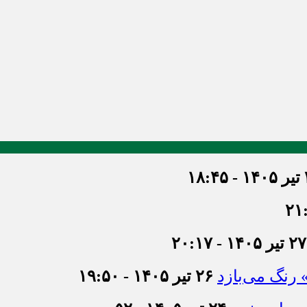
۱۸
۲۷ تیر ۱۴۰۵ - ۲۰:۱۷
» رنگ می‌بازد
۲۶ تیر ۱۴۰۵ - ۱۹:۵۰