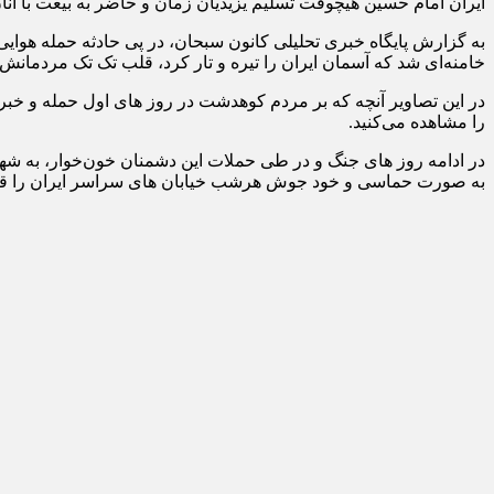
ایران امام حسین هیچوقت تسلیم یزیدیان زمان و حاضر به بیعت با آنا
به گزارش پایگاه خبری تحلیلی کانون سبحان، در پی حادثه حمله هوای
خامنه‌ای شد که آسمان ایران را تیره و تار کرد، قلب تک تک مردمان
در این تصاویر آنچه که بر مردم کوهدشت در روز های اول حمله و خبر 
را مشاهده می‌کنید.
در ادامه روز های جنگ و در طی حملات این دشمنان خون‌خوار، به شهر
به صورت حماسی و خود جوش هرشب خیابان های سراسر ایران را قرق م