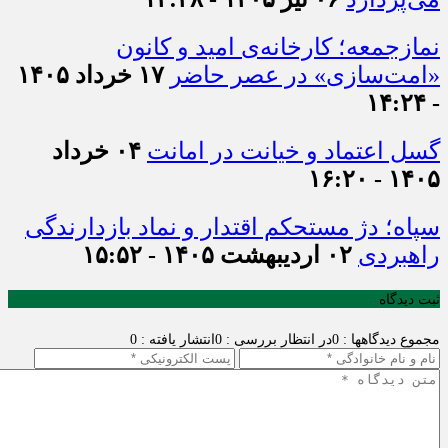
نمازجمعه؛ کارخانه‌ی امید و کانون
«امت‌سازی» در عصر حاضر
۱۷ خرداد ۱۴۰۵
- ۱۴:۲۴
گسل اعتماد و خیانت در امانت
۰۴ خرداد
۱۴۰۵ - ۱۶:۲۰
سپاه؛ دژ مستحکم اقتدار و نماد بازدارندگی
راهبردی
۰۲ اردیبهشت ۱۴۰۵ - ۱۵:۵۲
ثبت دیدگاه
مجموع دیدگاهها : 0
در انتظار بررسی : 0
انتشار یافته : 0