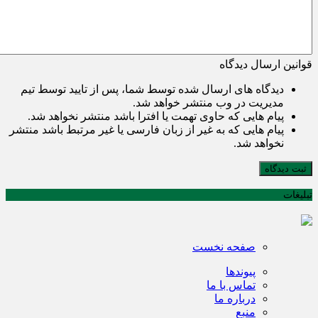
قوانین ارسال دیدگاه
دیدگاه های ارسال شده توسط شما، پس از تایید توسط تیم
مدیریت در وب منتشر خواهد شد.
پیام هایی که حاوی تهمت یا افترا باشد منتشر نخواهد شد.
پیام هایی که به غیر از زبان فارسی یا غیر مرتبط باشد منتشر
نخواهد شد.
ثبت دیدگاه
تبلیغات
صفحه نخست
پیوندها
تماس با ما
درباره ما
منبع