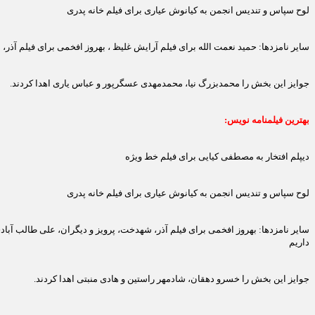
لوح سپاس و تندیس انجمن به کیانوش عیاری برای فیلم خانه پدری
سایر نامزدها: حمید نعمت الله برای فیلم آرایش غلیظ ، بهروز افخمی برای فیلم آذر،
جوایز این بخش را محمدبزرگ نیا، محمدمهدی عسگرپور و عباس یاری اهدا کردند.
بهترین فیلمنامه نویس:
دیپلم افتخار به مصطفی کیایی برای فیلم خط ویژه
لوح سپاس و تندیس انجمن به کیانوش عیاری برای فیلم خانه پدری
داریم
جوایز این بخش را خسرو دهقان، شادمهر راستین و هادی منبتی اهدا کردند.