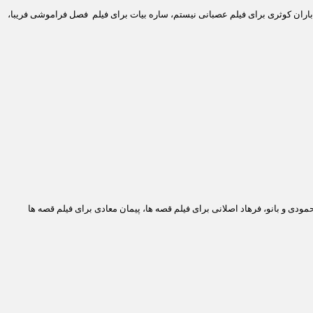
 باران کوثری برای فیلم عصبانی نیستم، ساره بیات برای فیلم فصل فراموشی فریبا،
دی و بانو، فرهاد اصلانی برای فیلم قصه ها، پیمان معادی برای فیلم قصه ها