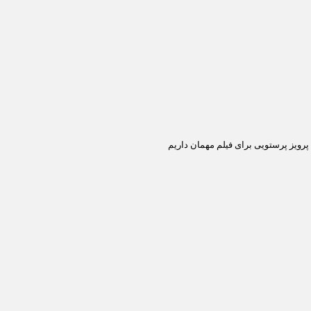
پرویز پرستویی برای فیلم مهمان داریم