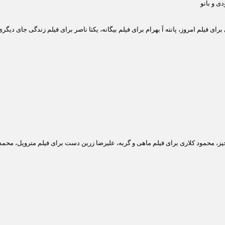
ی و بانو
ی فیلم امروز، پانته آ بهرام برای فیلم بیگانه، یکتا ناصر برای فیلم زندگی جای دیگ
یز، محمود کلاری برای فیلم ماهی و گربه، علیرضا زرین دست برای فیلم متروپل، محمد