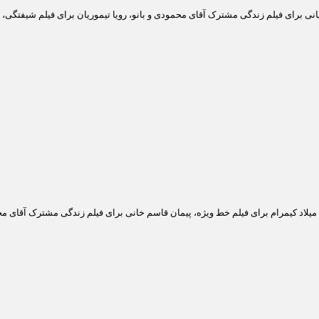
انی برای فیلم زندگی مشترک آقای محمودی و بانو، رویا تیموریان برای فیلم شیفتگی،
لاد کیمرام برای فیلم خط ویژه، پیمان قاسم خانی برای فیلم زندگی مشترک آقای محمو