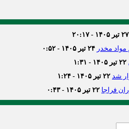
۲۷ تیر ۱۴۰۵ - ۲۰:۱۷
۲۴ تیر ۱۴۰۵ - ۰:۵۲
۲۲ تیر ۱۴۰۵ - ۱:۳۱
ر شد
۲۲ تیر ۱۴۰۵ - ۱:۲۴
ان فراجا
۲۲ تیر ۱۴۰۵ - ۰:۴۳