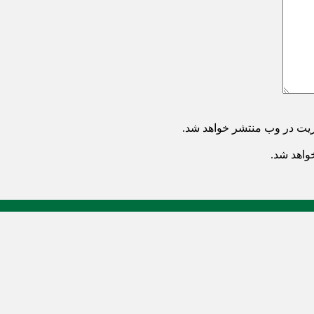
ریت در وب منتشر خواهد شد.
خواهد شد.