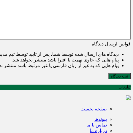
قوانین ارسال دیدگاه
دیدگاه های ارسال شده توسط شما، پس از تایید توسط تیم مدی
پیام هایی که حاوی تهمت یا افترا باشد منتشر نخواهد شد.
پیام هایی که به غیر از زبان فارسی یا غیر مرتبط باشد منتشر ن
ثبت دیدگاه
تبلیغات
صفحه نخست
پیوندها
تماس با ما
درباره ما