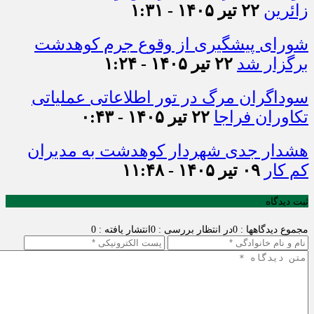
زائرین
۲۲ تیر ۱۴۰۵ - ۱:۳۱
شورای پیشگیری از وقوع جرم کوهدشت
برگزار شد
۲۲ تیر ۱۴۰۵ - ۱:۲۴
سوداگران مرگ در تور اطلاعاتی عملیاتی
تکاوران فراجا
۲۲ تیر ۱۴۰۵ - ۰:۴۳
هشدار جدی شهردار کوهدشت به مدیران
کم کار
۰۹ تیر ۱۴۰۵ - ۱۱:۴۸
ثبت دیدگاه
مجموع دیدگاهها : 0
در انتظار بررسی : 0
انتشار یافته : 0