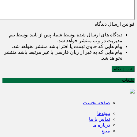
قوانین ارسال دیدگاه
دیدگاه های ارسال شده توسط شما، پس از تایید توسط تیم
مدیریت در وب منتشر خواهد شد.
پیام هایی که حاوی تهمت یا افترا باشد منتشر نخواهد شد.
پیام هایی که به غیر از زبان فارسی یا غیر مرتبط باشد منتشر
نخواهد شد.
ثبت دیدگاه
تبلیغات
صفحه نخست
پیوندها
تماس با ما
درباره ما
منبع