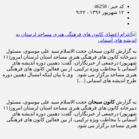
کد خبر : 46258
۱۲ شهریور ۱۳۹۶ - ۹:۲۲
به گزارش کانون سبحان حجت الاسلام سید علی موسوی، مسئول
دبیرخانه کانون های فرهنگی هنری مساجد استان لرستان امروز(۱۱
شهریور) درجمعی از خبرنگاران، گفت: دهمین دوره اندیشه های
آسمانی با مخاطب ویژه ترکیبی، از بین فعالین کانون های فرهنگی
هنری مساجد برگزار می شود. وی با بیان اینکه امسال دهمین دوره
طرح اندیشه های آسمانی […]
به گزارش
کانون سبحان
حجت الاسلام سید علی موسوی، مسئول
دبیرخانه کانون های فرهنگی هنری مساجد استان لرستان امروز(۱۱
شهریور) درجمعی از خبرنگاران، گفت: دهمین دوره اندیشه های
آسمانی با مخاطب ویژه ترکیبی، از بین فعالین کانون های فرهنگی
هنری مساجد برگزار می شود.