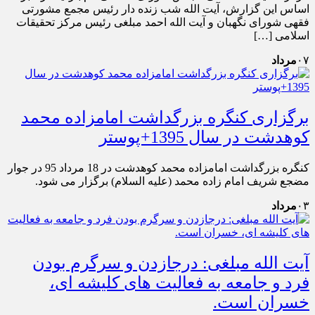
اساس این گزارش، آیت الله شب زنده دار رئیس مجمع مشورتی
فقهی شورای نگهبان و آیت الله احمد مبلغی رئیس مرکز تحقیقات
اسلامی […]
۰۷
مرداد
برگزاری کنگره بزرگداشت امامزاده محمد
کوهدشت در سال 1395+پوستر
کنگره بزرگداشت امامزاده محمد کوهدشت در 18 مرداد 95 در جوار
مضجع شریف امام زاده محمد (علیه السلام) برگزار می شود.
۰۳
مرداد
آیت الله مبلغی: درجازدن و سرگرم بودن
فرد و جامعه به فعالیت های کلیشه ای،
خسران است.