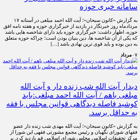
سامانه خبری حوزه
به گزارش «کانون سبحان»؛ آیت الله احمد مبلغی در آستانه ۱۷
مردادماه روز خبرنگار در بازدید از خبرگزاری حوزه و هفته نامه افق
حوزه، اظهار داشت: خبرگزاری حوزه باید دارای شاخصه هایی باشد
که یکی از آن شاخصه ها، دین بنیان بودن است؛ چراکه حوزه متعلق
به دین بوده و باید قوی ترین نهادی باشد […]
۰۷
مرداد
دیدار آیت الله شب زنده دار و آیت الله
مبلغی باهم / آیت الله احمد مبلغی:باید
کوشید فاصله دیدگاهی قوانین مجلس با فقه
به حداقل برسد.
به گزارش «کانون سبحان»؛ آیت الله مهدی شب زنده دار عضو
فقهای شورای نگهبان و رئیس مجمع مشورتی فقهی این شورا از
مرکز تحقیقات اسلامی مجلس شورای اسلامی قم بازدید کرد. بر