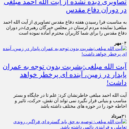
تصاویری دیده نشده از آیت الله احمد مبلغی
در دوران دفاع مقدس
به مناسبت فرا رسیدن هفته دفاع مقدس تصاویری از آیت الله احمد
مبلغی( نماینده مردم لرستان در مجلس خبرگان رهبری)،در دوران
دفاع مقدس را برای شما کاربران محترم آماده نموده است
۰۴
مهر
آیت الله مبلغی:بشریت بدون توجه به عمران
پایدار در زمین، آینده ای پرخطر خواهد
داشت!
آیت الله احمد مبلغی خاطرنشان کرد: علم تا در جایگاه و بستر
مناسب و بنیانی قرار نگیرد نمی تواند آن نقش، حرکت، تاثیر و
احاطه خود را در حوزه های مختلف داشته باشد
۳۱
مرداد