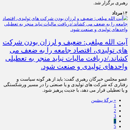
رهبری برگزار شد.
۱۴
مرداد
آیت الله مبلغی: ضعیف و لرزان بودن شرکت
های تولیدی، اقتصاد جامعه را به ضعف می
کشاند./دریافت مالیات نباید منجر به تعطیلی
واحدهای تولیدی و صنعت شود.
عضو مجلس خبرگان رهبری گفت: باید از هر گونه سیاست و
رفتاری که شرکت های تولیدی و یا صنعتی را در مسیر ورشکستگی
و یا تعطیلی قرار می دهد، با جدیت پرهیز شود.
« برگه‌ٔ پیشین
1
2
3
4
5