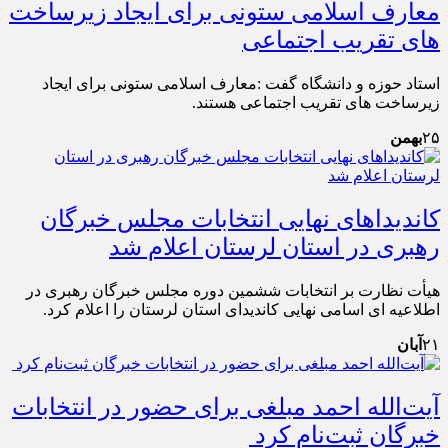
معارف اسلامی ستونی برای ایجاد زیرساخت
های تقریب اجتماعی
استاد حوزه و دانشگاه گفت :معارف اسلامی ستونی برای ایجاد
زیرساخت های تقریب اجتماعی هستند.
۲۵
بهمن
کاندیداهای نهایی انتخابات مجلس خبرگان
رهبری در استان لرستان اعلام شد
هیأت نظارت بر انتخابات ششمین دوره مجلس خبرگان رهبری در
اطلاعیه ای اسامی نهایی کاندیدای استان لرستان را اعلام کرد.
۲۱
آبان
آیت‌الله احمد مبلغی برای حضور در انتخابات
خبرگان ثبت‌نام کرد