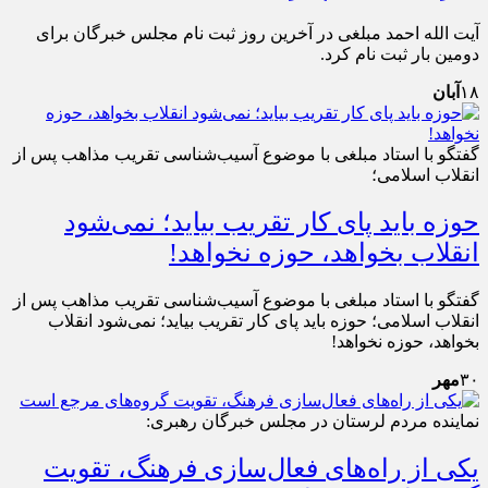
آیت الله احمد مبلغی در آخرین روز ثبت نام مجلس خبرگان برای
دومین بار ثبت نام کرد.
۱۸
آبان
گفتگو با استاد مبلغی با موضوع آسیب‌شناسی تقریب مذاهب پس از
انقلاب اسلامی؛
حوزه باید پای کار تقریب بیاید؛ نمی‌شود
انقلاب بخواهد، حوزه نخواهد!
گفتگو با استاد مبلغی با موضوع آسیب‌شناسی تقریب مذاهب پس از
انقلاب اسلامی؛ حوزه باید پای کار تقریب بیاید؛ نمی‌شود انقلاب
بخواهد، حوزه نخواهد!
۳۰
مهر
نماینده مردم لرستان در مجلس خبرگان رهبری:
یکی از راه‌های فعال‌سازی فرهنگ، تقویت