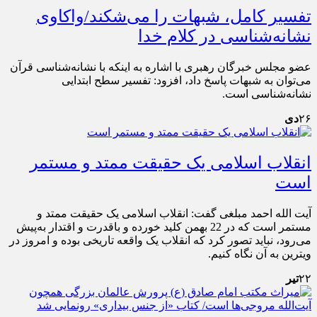
تفسیر کامل، شبهات را می‌شکند/واکاوی
نشانه‌شناسی در کلام خدا
عضو مجلس خبرگان رهبری با اشاره به اینکه با نشانه‌شناسی قرآن
می‌توان به شبهات پاسخ داد، افزود: تفسیر سطح ابتدایی
نشانه‌شناسی است.
۲۶
دی
انقلاب اسلامی یک حقیقت ممتد و مستمر
است
آیت الله احمد مبلغی گفت: انقلاب اسلامی یک حقیقت ممتد و
مستمر است که در 22 بهمن کلید خورده و باقدرت و اقتدار به‌پیش
می‌رود، نباید تصور کرد که انقلاب یک واقعه تاریخی بوده و امروز در
ویترین به آن نگاه کنیم.
۲۲
تیر