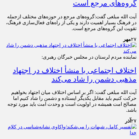
گروه‌های مرجع است
آیت الله مبلغی گفت:گروه‌های مرجع در حوزه‌های مختلف ازجمله
در فرهنگ بسیار اهمیت دارند و یکی از راه‌های فعال‌سازی فرهنگ،
تقویت این گروه‌های مرجع است.
۲۷
مهر
نماینده مردم لرستان در مجلس خبرگان رهبری:
اختلاف اجتماعی با منشأ اختلاف در اجتهاد
مذهبی دشمن را شاد می‌کند
آیت الله مبلغی گفت: اگر بر اساس اختلاف میان اجتهاد بخواهیم
حرکت کنیم باید مقابل یکدیگر ایستاده و دشمن را شاد کنیم اما
مصالح امت همیشه در اولویت است و وحدت امت باید مورد توجه
باشد.
۲۷
آذر