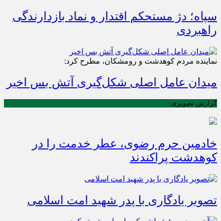
سپاه؛ دژ مستحکم اقتدار و نماد بازدارندگی
راهبردی
نماینده مردم کوهدشت و رومشکان، مطرح کرد:
میدان عامل اصلی شکل‌گیری آتش بس اخیر
گزارش تصویری
خادمین حرم رضوی، عطر خدمت را در
کوهدشت پراکندند
تصویر یادگاری با پدر شهید امت اسلامی