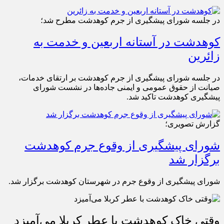
در جلسه شورای پیشگیری از جرم کوهدشت مطرح شد؛
کوهدشت در آستانه اربعین و خدمت‌ به
زائرین
در جلسه شورای پیشگیری از جرم کوهدشت بر ارتقای خدمات،
صیانت از حقوق عمومی و ایمنی جاده‌ها در نشست شورای
پیشگیری کوهدشت تاکید شد.
گزارش تصویری؛
شورای پیشگیری از وقوع جرم کوهدشت
برگزار شد
شورای پیشگیری از وقوع جرم در شهرستان کوهدشت برگزار شد.
وقتی خاک کوهدشت با عطر کربلا می‌آمیزد