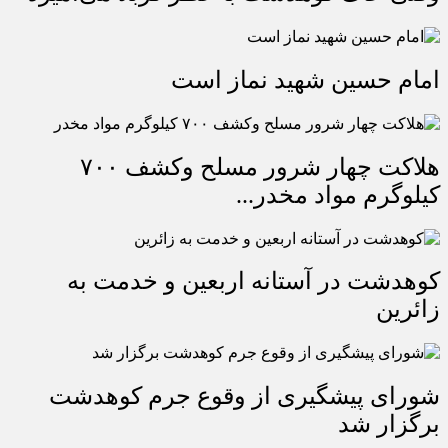
امام حسین شهید نماز است
هلاکت چهار شرور مسلح وکشف ۷۰۰
کیلوگرم مواد مخدر...
کوهدشت در آستانه اربعین و خدمت‌ به
زائرین
شورای پیشگیری از وقوع جرم کوهدشت
برگزار شد