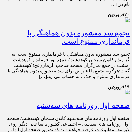
نام در […]
۲۰
فروردین
تجمع سد معشوره بدون هماهنگی با
فرمانداری ممنوع است.
تجمع سد معشوره بدون هماهنگی با فرمانداری ممنوع است. به
گزارش کانون سبحان کوهدشت/ حمزه پور فرماندار کوهدشت
امشب در جمع نمازگران مسجد صاحب الزمان(عج) کوهدشت
گفت:هرگونه تجمع یا اعتراض برای سد معشوره بدون هماهنگی با
فرمانداری ممنوع و خلاف به حساب می آید.[…]
۱۹
فروردین
صفحه اول روزنامه های سه‌شنبه
صفحه اول روزنامه های سه‌شنبه کانون سبحان کوهدشت/ صفحه
اول روزنامه های سیاسی – اجتماعی کشور تا ساعاتی دیگر روی
کیوسک مطبوعات عرضه خواهند شد که تصویر صفحه اول آنها در