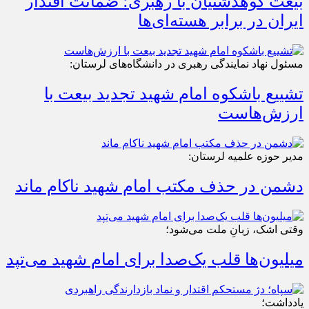
بیعت کوهدشتیان با رهبری؛ ضمانت اقتدار
ایران در برابر هسته‌ای‌ها
مسئول نهاد نمایندگی رهبری در دانشگاه‌های لرستان:
تشییع باشکوه امام شهید تجدید بیعت با
ارزش‌هاست
مدیر حوزه علمیه لرستان:
دشمن در حذف مکتب امام شهید ناکام ماند
وقتی اشک، زبانِ ملت می‌شود؛
میلیون‌ها قلب یک‌صدا برای امام شهید می‌تپد
یادداشت؛