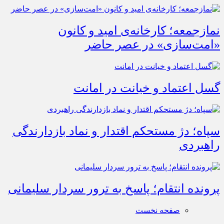
نمازجمعه؛ کارخانه‌ی امید و کانون
«امت‌سازی» در عصر حاضر
گسل اعتماد و خیانت در امانت
سپاه؛ دژ مستحکم اقتدار و نماد بازدارندگی
راهبردی
پرونده انتقام؛ پاسخ به ترور سردار سلیمانی
صفحه نخست