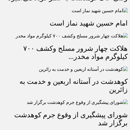
امام حسین شهید نماز است
هلاکت چهار شرور مسلح وکشف ۷۰۰
کیلوگرم مواد مخدر...
کوهدشت در آستانه اربعین و خدمت‌ به
زائرین
شورای پیشگیری از وقوع جرم کوهدشت
برگزار شد