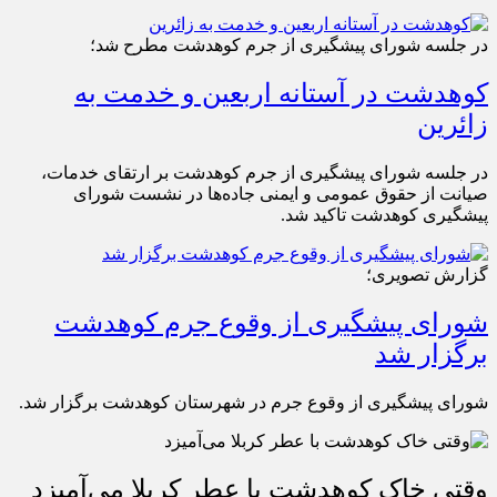
در جلسه شورای پیشگیری از جرم کوهدشت مطرح شد؛
کوهدشت در آستانه اربعین و خدمت‌ به
زائرین
در جلسه شورای پیشگیری از جرم کوهدشت بر ارتقای خدمات،
صیانت از حقوق عمومی و ایمنی جاده‌ها در نشست شورای
پیشگیری کوهدشت تاکید شد.
گزارش تصویری؛
شورای پیشگیری از وقوع جرم کوهدشت
برگزار شد
شورای پیشگیری از وقوع جرم در شهرستان کوهدشت برگزار شد.
وقتی خاک کوهدشت با عطر کربلا می‌آمیزد