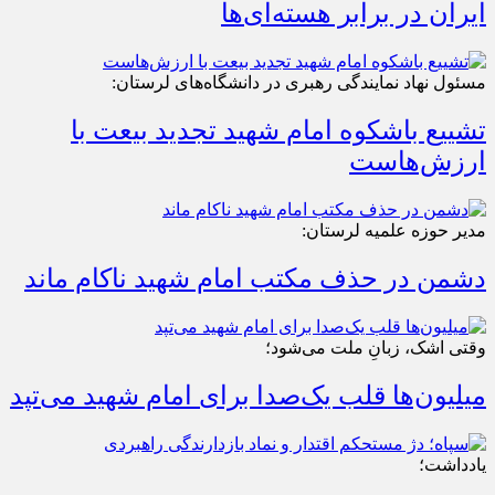
ایران در برابر هسته‌ای‌ها
مسئول نهاد نمایندگی رهبری در دانشگاه‌های لرستان:
تشییع باشکوه امام شهید تجدید بیعت با
ارزش‌هاست
مدیر حوزه علمیه لرستان:
دشمن در حذف مکتب امام شهید ناکام ماند
وقتی اشک، زبانِ ملت می‌شود؛
میلیون‌ها قلب یک‌صدا برای امام شهید می‌تپد
یادداشت؛