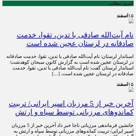
آخرین مطالب
۱۵
اسفند
نام آیت‌الله صادقی با تدین، تقوا، خدمت
صادقانه در لرستان عجین شده است
استاندار لرستان: نام آیت‌الله صادقی با تدین، تقوا، خدمت صادقانه
در لرستان عجین شده است به گزارش کانون سبحان کوهدشت/
استاندار لرستان گفت: نام آیت‌الله صادقی با تدین، تقوا، خدمت
صادقانه در لرستان عجین شده است. […]
۱۵
اسفند
آخرین خبر از 5 مرزبان اسیر ایرانی/ تربیت
کماندوهای مرزبانی توسط سپاه و ارتش
جانشین فرماندهی مرزبانی ناجا خبر داد آخرین خبر از 5 مرزبان
اسیر ایرانی/ تربیت کماندوهای مرزبانی توسط سپاه و ارتش به