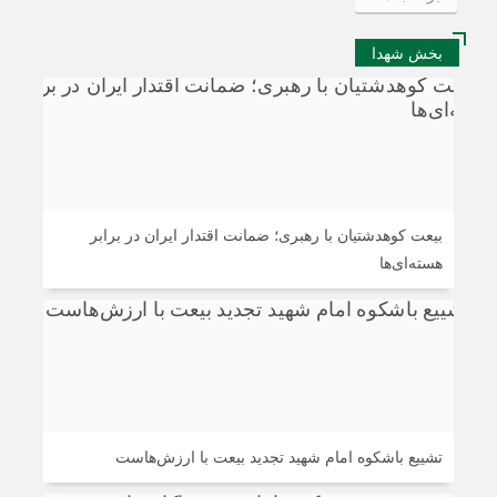
بخش شهدا
بیعت کوهدشتیان با رهبری؛ ضمانت اقتدار ایران در برابر
هسته‌ای‌ها
تشییع باشکوه امام شهید تجدید بیعت با ارزش‌هاست