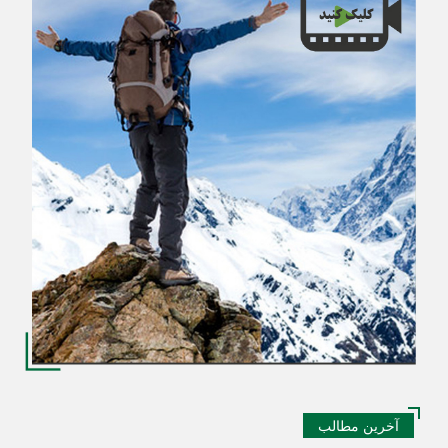
آخرین مطالب