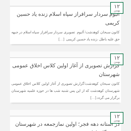
۱۲
بهمن
آلبوم سردار سرافراز سپاه اسلام زنده یاد حسین
کریمی
کانون سبحان کوهدشت/ آلبوم تصویری سردار سرافراز سپاه اسلام در جبهه
حق علیه باطل ،زنده یاد حسین کریمی […]
۱۲
بهمن
گزارش تصویری از آغاز اولین کلاس اخلاق عمومی
شهرستان
کانون سبحان کوهدشت/گزارش تصویری از آغاز اولین کلاس اخلاق عمومی
شهرستان کوهدشت که از این پس شنبه شب ها در حوزه علمیه شهرستان
برگزار می گردد.[…]
۱۲
بهمن
در آستانه دهه فجر؛ اولین نمازجمعه در شهرستان