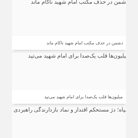
دشمن در حذف مکتب امام شهید ناکام ماند
میلیون‌ها قلب یک‌صدا برای امام شهید می‌تپد