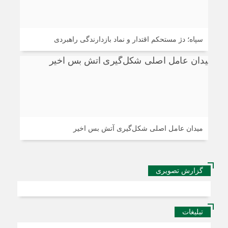
سپاه؛ دژ مستحکم اقتدار و نماد بازدارندگی راهبردی
میدان عامل اصلی شکل‌گیری آتش بس اخیر
گزارش تصویری
تبلیغات