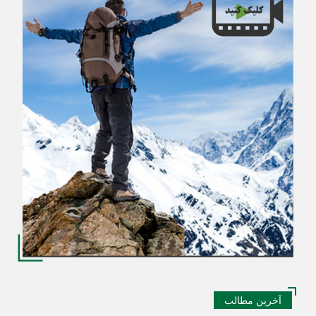
آخرین مطالب