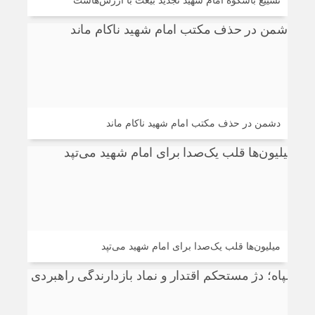
تشییع باشکوه امام شهید تجدید بیعت با ارزش‌هاست
دشمن در حذف مکتب امام شهید ناکام ماند
میلیون‌ها قلب یک‌صدا برای امام شهید می‌تپد