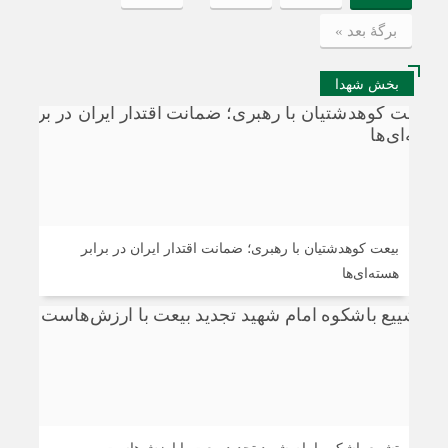
برگهٔ بعد »
بخش شهدا
بیعت کوهدشتیان با رهبری؛ ضمانت اقتدار ایران در برابر
هسته‌ای‌ها