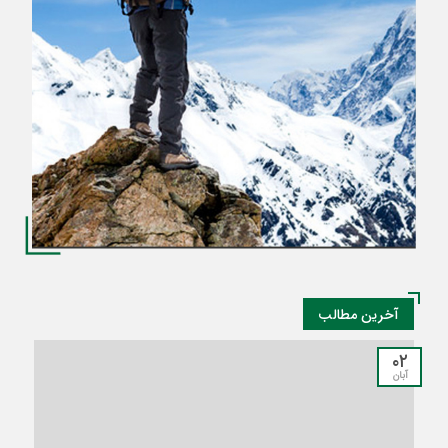
آخرین مطالب
۰۲
آبان