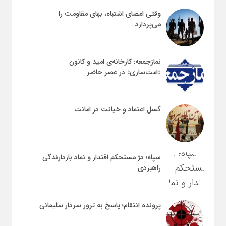
وقتی امضای اشتباه، بهای مقاومت را
می‌پردازد
نمازجمعه؛ کارخانه‌ی امید و کانون
«امت‌سازی» در عصر حاضر
گسل اعتماد و خیانت در امانت
سپاه؛ دژ مستحکم اقتدار و نماد بازدارندگی
راهبردی
پرونده انتقام؛ پاسخ به ترور سردار سلیمانی