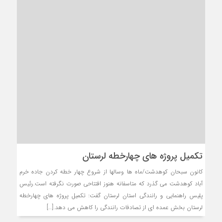
تکمیل پروژه های چهارخطه لرستان
کانون سبحان کوهدشت/ماه ها وسالها از شروع چهار خطه کردن جاده خرم
آباد کوهدشت می گذرد که متاسفانه هنوز افتتاحی صورت نگرفته است.رئیس
پلیس راهنمایی و رانندگی استان لرستان گفت: تکمیل پروژه های چهارخطه
لرستان بخش عمده ای از تصادفات رانندگی را کاهش می دهد.[…]