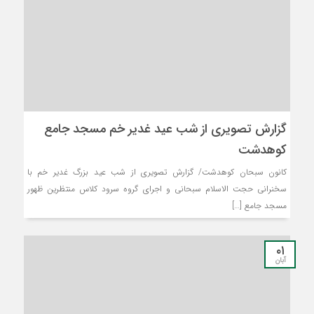
گزارش تصویری از شب عید غدیر خم مسجد جامع
کوهدشت
کانون سبحان کوهدشت/ گزارش تصویری از شب عید بزرگ غدیر خم با
سخنرانی حجت الاسلام سبحانی و اجرای گروه سرود کلاس منتظرین ظهور
مسجد جامع […]
۰۱
آبان