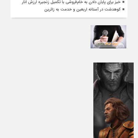
خیز برای پایان دادن به خام‌فروشی با تکمیل زنجیره ارزش انار
کوهدشت در آستانه اربعین و خدمت‌ به زائرین