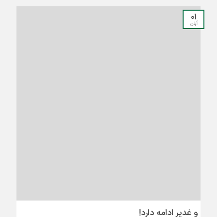
۰۱
آبان
و غدیر ادامه دارد!