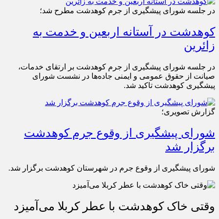
در جلسه شورای پیشگیری از جرم کوهدشت مطرح شد؛
کوهدشت در آستانه اربعین و خدمت‌ به
زائرین
در جلسه شورای پیشگیری از جرم کوهدشت بر ارتقای خدمات،
صیانت از حقوق عمومی و ایمنی جاده‌ها در نشست شورای
پیشگیری کوهدشت تاکید شد.
گزارش تصویری؛
شورای پیشگیری از وقوع جرم کوهدشت
برگزار شد
شورای پیشگیری از وقوع جرم در شهرستان کوهدشت برگزار شد.
وقتی خاک کوهدشت با عطر کربلا می‌آمیزد