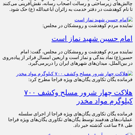
چالش‌های زیرساختی و رسالت اصحاب رسانه، نقش‌آفرینی می‌کنند
تا نام کوهدشت در دفتر خدمت به زائران اباعبدالله (ع) حک شود.
نماینده مردم کوهدشت و رومشکان در مجلس:
امام حسین شهید نماز است
نماینده مردم کوهدشت و رومشکان در مجلس، گفت: امام
حسین(ع) نماد بندگی و نماز است و اربعین امسال فراتر از پیاده‌روی
در بین‌الملل، میدان‌های شهرهای ایران را دربرمی‌گیرد.
فرمانده یگان تکاوری یگان‌های ویژه فراجا مطرح کرد:
هلاکت چهار شرور مسلح وکشف ۷۰۰
کیلوگرم مواد مخدر
فرمانده یگان تکاوری یگان‌های ویژه فراجا از اجرای سلسله
عملیات‌های هدفمند توسط یگان‌های تکاوری یگان‌های ویژه فراجا
طی ۴۸ ساعت گذشته خبر داد.