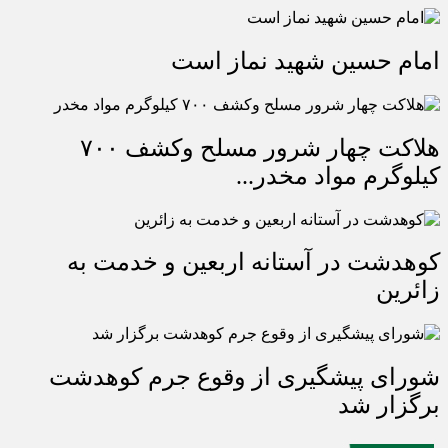
امام حسین شهید نماز است
هلاکت چهار شرور مسلح وکشف ۷۰۰
کیلوگرم مواد مخدر...
کوهدشت در آستانه اربعین و خدمت‌ به
زائرین
شورای پیشگیری از وقوع جرم کوهدشت
برگزار شد