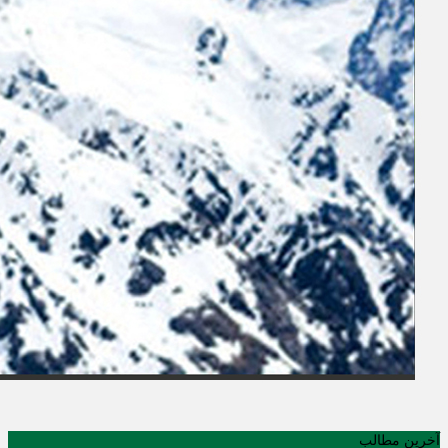
آخرین مطالب