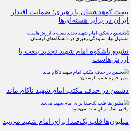
بیعت کوهدشتیان با رهبری؛ ضمانت اقتدار
ایران در برابر هسته‌ای‌ها
مسئول نهاد نمایندگی رهبری در دانشگاه‌های لرستان:
تشییع باشکوه امام شهید تجدید بیعت با
ارزش‌هاست
مدیر حوزه علمیه لرستان:
دشمن در حذف مکتب امام شهید ناکام ماند
وقتی اشک، زبانِ ملت می‌شود؛
میلیون‌ها قلب یک‌صدا برای امام شهید می‌تپد