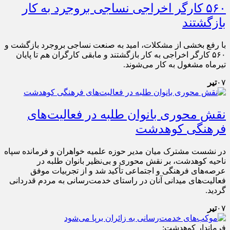
۵۶۰ کارگر اخراجی نساجی بروجرد به کار
بازگشتند
با رفع بخشی از مشکلات، امید به صنعت نساجی بروجرد بازگشت و
۵۶۰ کارگر اخراجی به کار بازگشتند و مابقی کارگران هم تا پایان
تیرماه مشغول به کار می‌شوند.
۰۷
تیر
نقش محوری بانوان طلبه در فعالیت‌های
فرهنگی کوهدشت
در نشست مشترک میان مدیر حوزه علمیه خواهران و فرمانده سپاه
ناحیه کوهدشت، بر نقش محوری و بی‌نظیر بانوان طلبه در
عرصه‌های فرهنگی و اجتماعی تأکید شد و از تجربیات موفق
فعالیت‌های میدانی آنان در راستای خدمت‌رسانی به مردم قدردانی
گردید.
۰۷
تیر
فرماندار کوهدشت: