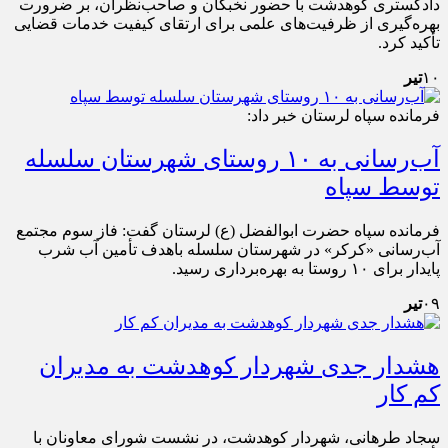
دادگستری کوهدشت با حضور نخبگان و صاحب‌نظران، بر ضرورت
بهره‌گیری از ظرفیت‌های علمی برای ارتقای کیفیت خدمات قضایی
تأکید کرد.
۱۰
تیر
فرمانده سپاه لرستان خبر داد:
آب‌رسانی به ۱۰ روستای شهرستان سلسله
توسط سپاه
فرمانده سپاه حضرت ابوالفضل (ع) لرستان گفت: فاز سوم مجتمع
آب‌رسانی «کرکر» در شهرستان سلسله باهدف تأمین آب شرب
پایدار برای ۱۰ روستا به بهره‌برداری رسید.
۰۹
تیر
هشدار جدی شهردار کوهدشت به مدیران
کم کار
سجاد طرهانی، شهردار کوهدشت، در نشست شورای معاونان با