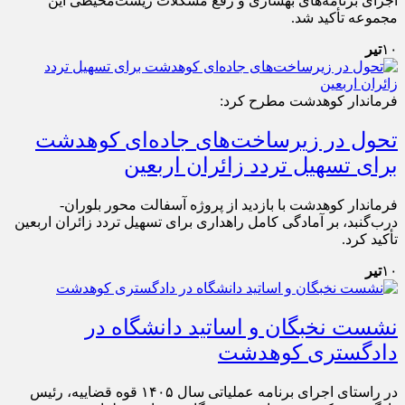
اجرای برنامه‌های بهسازی و رفع مشکلات زیست‌محیطی این
مجموعه تأکید شد.
۱۰
تیر
فرماندار کوهدشت مطرح کرد:
تحول در زیرساخت‌های جاده‌ای کوهدشت
برای تسهیل تردد زائران اربعین
فرماندار کوهدشت با بازدید از پروژه آسفالت محور بلوران-
درب‌گنبد، بر آمادگی کامل راهداری برای تسهیل تردد زائران اربعین
تأکید کرد.
۱۰
تیر
نشست نخبگان و اساتید دانشگاه در
دادگستری کوهدشت
در راستای اجرای برنامه عملیاتی سال ۱۴۰۵ قوه قضاییه، رئیس