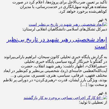
تأکید بر تعیین ضرب‌الاجل برای پروژه‌ها، اعلام کرد در صورت
مشاهده هرگونه سهل‌انگاری در خدمت‌رسانی، با مدیران
کوتاهی‌شده برخورد خواهد کرد.
۰۹
تیر
دبیرکل تشکل‌های اسلامی دانشگاهیان انقلابی لرستان:
ابعاد شخصیتی رهبر شهید در تاریخ بی‌نظیر
است
به گزارش پایگاه خبری تحلیلی کانون سبحان، ابراهیم بارانی‌بیرانوند
در گفتگو با خبرنگار گروه سیاسی پایگاه خبری تحلیلی
«سفیرافلاک»، اظهار داشت: رهبر شهید انقلاب، حضرت
آیت‌الله‌العظمی خامنه‌ای (ره)، شخصیتی بی‌نظیر و کم‌نظیر در ابعاد
مختلف فقهی، عرفانی، سیاسی، هنری، تفسیری، مدیریتی و…
بودند، ویژگی بارز ایشان، قدرت «رهبری‌کردن» در دورانی پر تلاطم
و سخت بود؛ […]
۰۸
تیر
از تعطیلی تا تولید؛