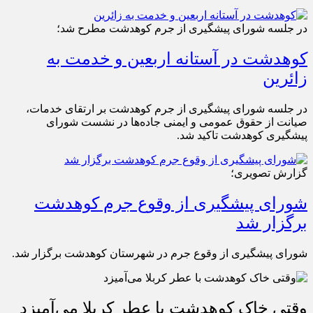
در جلسه شورای پیشگیری از جرم کوهدشت مطرح شد؛
کوهدشت در آستانه اربعین و خدمت‌ به
زائرین
در جلسه شورای پیشگیری از جرم کوهدشت بر ارتقای خدمات،
صیانت از حقوق عمومی و ایمنی جاده‌ها در نشست شورای
پیشگیری کوهدشت تاکید شد.
گزارش تصویری؛
شورای پیشگیری از وقوع جرم کوهدشت
برگزار شد
شورای پیشگیری از وقوع جرم در شهرستان کوهدشت برگزار شد.
وقتی خاک کوهدشت با عطر کربلا می‌آمیزد