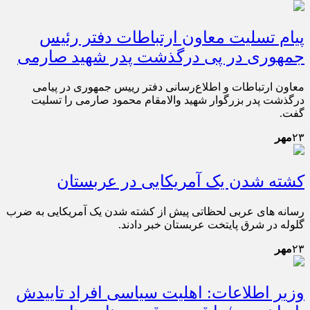
پیام تسلیت معاون ارتباطات دفتر رئیس
جمهوری در پی درگذشت پدر شهید صارمی
معاون ارتباطات و اطلاع‌رسانی دفتر رییس جمهوری در پیامی
درگذشت پدر بزرگوار شهید والامقام محمود صارمی را تسلیت
گفت.
۲۳
مهر
کشته شدن یک آمریکایی در عربستان
رسانه های عربی لحظاتی پیش از کشته شدن یک آمریکایی به ضرب
گلوله در شرق پایتخت عربستان خبر دادند.
۲۳
مهر
وزیر اطلاعات: اهلیت سیاسی افراد تاییدش