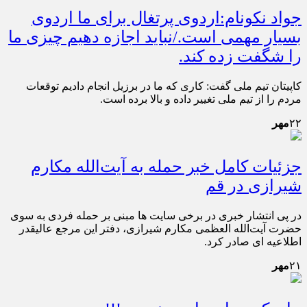
جواد نکونام:اردوی پرتغال برای ما اردوی
بسیار مهمی است./نباید اجازه دهیم چیزی ما
را شگفت زده کند.
کاپیتان تیم ملی گفت: کاری که ما در برزیل انجام دادیم توقعات
مردم را از تیم ملی تغییر داده و بالا برده است.
۲۲
مهر
جزئیات کامل خبر حمله به آیت‌الله مکارم
شیرازی در قم
در پی انتشار خبری در برخی سایت ها مبنی بر حمله فردی به سوی
حضرت آیت‌الله العظمی مکارم شیرازی، دفتر این مرجع عالیقدر
اطلاعیه ای صادر کرد.
۲۱
مهر