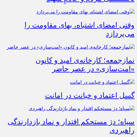
وقتی امضای اشتباه، بهای مقاومت را
می‌پردازد
نمازجمعه؛ کارخانه‌ی امید و کانون
«امت‌سازی» در عصر حاضر
گسل اعتماد و خیانت در امانت
سپاه؛ دژ مستحکم اقتدار و نماد بازدارندگی
راهبردی