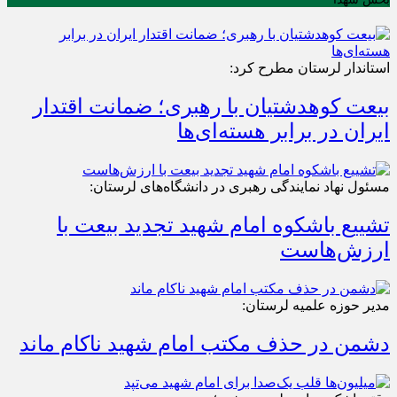
استاندار لرستان مطرح کرد:
بیعت کوهدشتیان با رهبری؛ ضمانت اقتدار
ایران در برابر هسته‌ای‌ها
مسئول نهاد نمایندگی رهبری در دانشگاه‌های لرستان:
تشییع باشکوه امام شهید تجدید بیعت با
ارزش‌هاست
مدیر حوزه علمیه لرستان:
دشمن در حذف مکتب امام شهید ناکام ماند