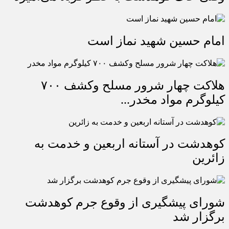
امام حسین شهید نماز است
هلاکت چهار شرور مسلح وکشف ۷۰۰
کیلوگرم مواد مخدر...
کوهدشت در آستانه اربعین و خدمت‌ به
زائرین
شورای پیشگیری از وقوع جرم کوهدشت
برگزار شد