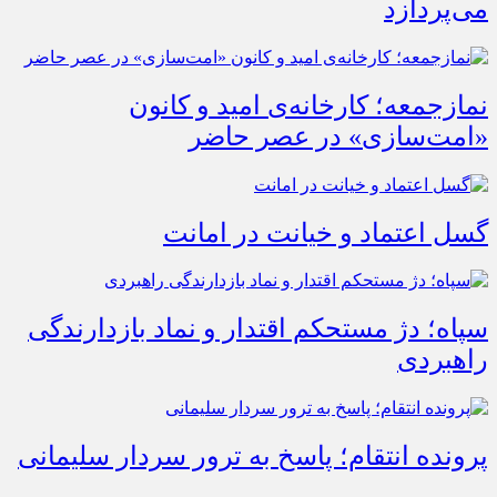
می‌پردازد
نمازجمعه؛ کارخانه‌ی امید و کانون
«امت‌سازی» در عصر حاضر
گسل اعتماد و خیانت در امانت
سپاه؛ دژ مستحکم اقتدار و نماد بازدارندگی
راهبردی
پرونده انتقام؛ پاسخ به ترور سردار سلیمانی