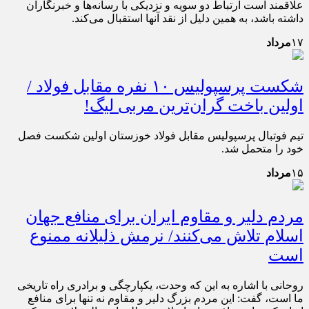
علاقمند است ارتباط دو سویه‌ و نزدیکی با رسانه‌ها و خبرنگاران
داشته باشد، به همین دلیل از نقد آنها استقبال می‌کند.
۱۷
مرداد
شکست پرسپولیس ۱۰ نفره مقابل فولاد /
اولین باخت گران‌ترین مربی لیگ!
تیم فوتبال پرسپولیس مقابل فولاد خوزستان اولین شکست فصل
خود را متحمل شد.
۱۵
مرداد
مردم دلیر و مقاوم ایران برای منافع جهان
اسلام تلاش می‌کنند/ نرمش ذلیلانه ممنوع
است
روحانی با اشاره به این که وحدت، یکپارچگی و برادری راه تاریخی
ما است، گفت: این مردم بزرگ دلیر و مقاوم نه تنها برای منافع