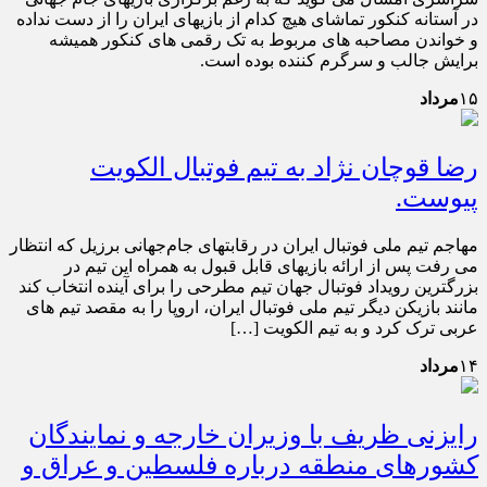
در آستانه کنکور تماشای هیچ کدام از بازیهای ایران را از دست نداده
و خواندن مصاحبه های مربوط به تک رقمی های کنکور همیشه
برایش جالب و سرگرم کننده بوده است.
۱۵
مرداد
رضا قوچان نژاد به تیم فوتبال الکویت
پیوست.
مهاجم تیم ملی فوتبال ایران در رقابتهای جام‌جهانی برزیل که انتظار
می رفت پس از ارائه بازیهای قابل قبول به همراه این تیم در
بزرگترین رویداد فوتبال جهان تیم مطرحی را برای آینده انتخاب کند
مانند بازیکن دیگر تیم ملی فوتبال ایران، اروپا را به مقصد تیم های
عربی ترک کرد و به تیم الکویت […]
۱۴
مرداد
رایزنی ظریف با وزیران خارجه و نمایندگان
کشورهای منطقه درباره فلسطین و عراق و