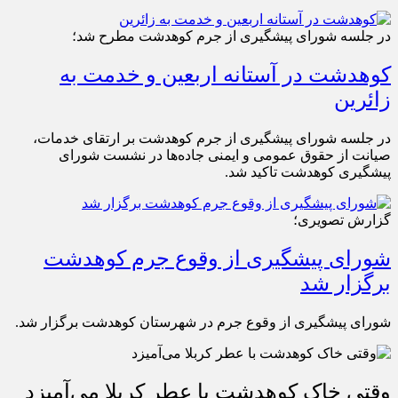
در جلسه شورای پیشگیری از جرم کوهدشت مطرح شد؛
کوهدشت در آستانه اربعین و خدمت‌ به
زائرین
در جلسه شورای پیشگیری از جرم کوهدشت بر ارتقای خدمات،
صیانت از حقوق عمومی و ایمنی جاده‌ها در نشست شورای
پیشگیری کوهدشت تاکید شد.
گزارش تصویری؛
شورای پیشگیری از وقوع جرم کوهدشت
برگزار شد
شورای پیشگیری از وقوع جرم در شهرستان کوهدشت برگزار شد.
وقتی خاک کوهدشت با عطر کربلا می‌آمیزد