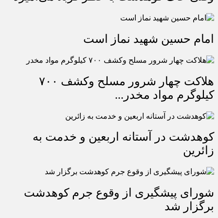
امام حسین شهید نماز است
هلاکت چهار شرور مسلح وکشف ۷۰۰
کیلوگرم مواد مخدر...
کوهدشت در آستانه اربعین و خدمت‌ به
زائرین
شورای پیشگیری از وقوع جرم کوهدشت
برگزار شد