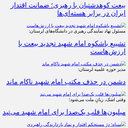
بیعت کوهدشتیان با رهبری؛ ضمانت اقتدار
ایران در برابر هسته‌ای‌ها
مسئول نهاد نمایندگی رهبری در دانشگاه‌های لرستان:
تشییع باشکوه امام شهید تجدید بیعت با
ارزش‌هاست
مدیر حوزه علمیه لرستان:
دشمن در حذف مکتب امام شهید ناکام ماند
وقتی اشک، زبانِ ملت می‌شود؛
میلیون‌ها قلب یک‌صدا برای امام شهید می‌تپد