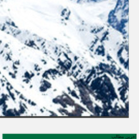
آخرین مطالب