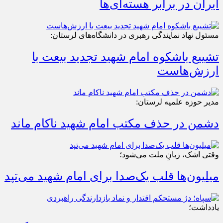
ایران در برابر هسته‌ای‌ها
مسئول نهاد نمایندگی رهبری در دانشگاه‌های لرستان:
تشییع باشکوه امام شهید تجدید بیعت با
ارزش‌هاست
مدیر حوزه علمیه لرستان:
دشمن در حذف مکتب امام شهید ناکام ماند
وقتی اشک، زبانِ ملت می‌شود؛
میلیون‌ها قلب یک‌صدا برای امام شهید می‌تپد
یادداشت؛