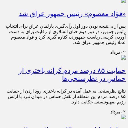
«فؤاد معصوم» رئیس جمهور عراق شد
پس از بی‌نتیجه بودن دور اول رأی‌گیری پارلمان عراق برای انتخاب
رئیس جمهور، در دور دوم حنان الفتلاوی از رقابت برای به دست
آوردن کرسی ریاست جمهوری، کناره گیری کرد و فواد معصوم
عملا رئیس جمهور عراق شد.
۰۲
مرداد
حمایت ۸۵ درصد مردم کرانه باختری از
حماس در نظرسنجی‌ها
نتایج نظرسنجی به عمل آمده در کرانه باختری رود اردن از حمایت
۸۵ درصد مردم این منطقه از نقش حماس در میدان نبرد با ارتش
رژیم صهیونیستی حکایت دارد.
۰۲
مرداد