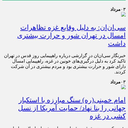
۰۳
مرداد
سی‌ان‌ان: به دلیل وقایع غزه تظاهرات
امسال در تهران شور و حرارت بیشتری
داشت
خبرنگار سی‌ان‌ان در گزارشی درباره راهپیمایی روز قدس در تهران
تاکید کرد به دلیل درگیری‌های خونین در غزه، راهپیمایی امسال
دارای شور و حرارت بیشتری بود و مردم بیشتری در آن شرکت
کردند.
۰۳
مرداد
امام خمینی(ره) سنگ مبارزه با استکبار
جهانی را بنا نهاد/ حمایت آمریکا از نسل
کشی در غزه