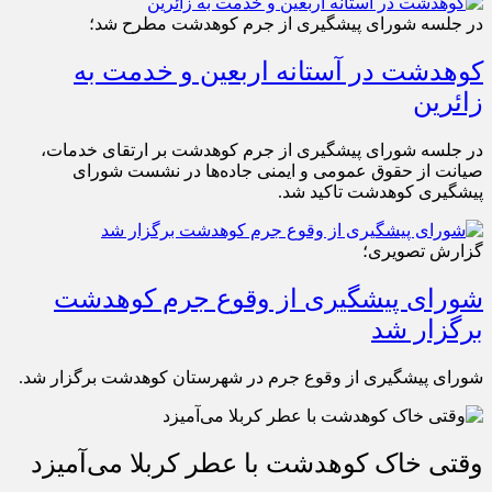
در جلسه شورای پیشگیری از جرم کوهدشت مطرح شد؛
کوهدشت در آستانه اربعین و خدمت‌ به
زائرین
در جلسه شورای پیشگیری از جرم کوهدشت بر ارتقای خدمات،
صیانت از حقوق عمومی و ایمنی جاده‌ها در نشست شورای
پیشگیری کوهدشت تاکید شد.
گزارش تصویری؛
شورای پیشگیری از وقوع جرم کوهدشت
برگزار شد
شورای پیشگیری از وقوع جرم در شهرستان کوهدشت برگزار شد.
وقتی خاک کوهدشت با عطر کربلا می‌آمیزد