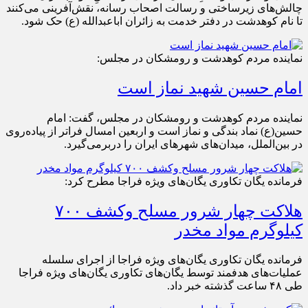
چالش‌های زیرساختی و رسالت اصحاب رسانه، نقش‌آفرینی می‌کنند
تا نام کوهدشت در دفتر خدمت به زائران اباعبدالله (ع) حک شود.
نماینده مردم کوهدشت و رومشکان در مجلس:
امام حسین شهید نماز است
نماینده مردم کوهدشت و رومشکان در مجلس، گفت: امام
حسین(ع) نماد بندگی و نماز است و اربعین امسال فراتر از پیاده‌روی
در بین‌الملل، میدان‌های شهرهای ایران را دربرمی‌گیرد.
فرمانده یگان تکاوری یگان‌های ویژه فراجا مطرح کرد:
هلاکت چهار شرور مسلح وکشف ۷۰۰
کیلوگرم مواد مخدر
فرمانده یگان تکاوری یگان‌های ویژه فراجا از اجرای سلسله
عملیات‌های هدفمند توسط یگان‌های تکاوری یگان‌های ویژه فراجا
طی ۴۸ ساعت گذشته خبر داد.