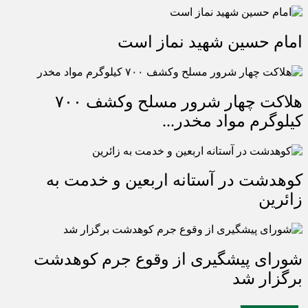
امام حسین شهید نماز است
هلاکت چهار شرور مسلح وکشف ۷۰۰
کیلوگرم مواد مخدر...
کوهدشت در آستانه اربعین و خدمت‌ به
زائرین
شورای پیشگیری از وقوع جرم کوهدشت
برگزار شد