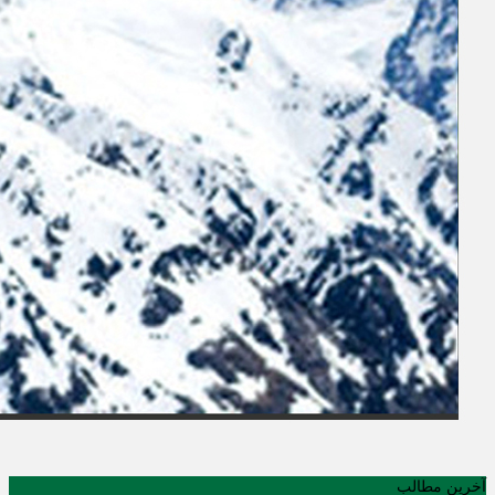
آخرین مطالب