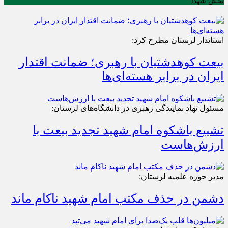
بخش شهدا
استاندار لرستان مطرح کرد:
بیعت کوهدشتیان با رهبری؛ ضمانت اقتدار
ایران در برابر هسته‌ای‌ها
مسئول نهاد نمایندگی رهبری در دانشگاه‌های لرستان:
تشییع باشکوه امام شهید تجدید بیعت با
ارزش‌هاست
مدیر حوزه علمیه لرستان:
دشمن در حذف مکتب امام شهید ناکام ماند