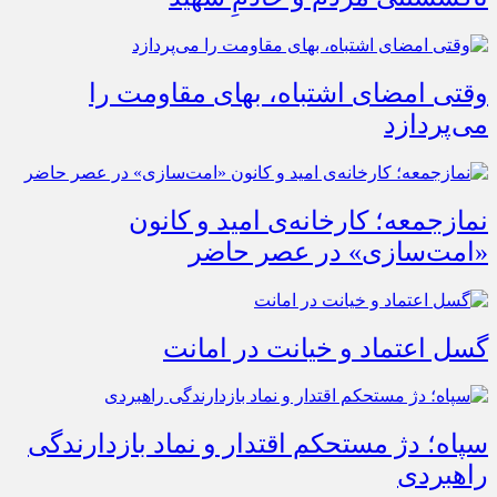
وقتی امضای اشتباه، بهای مقاومت را
می‌پردازد
نمازجمعه؛ کارخانه‌ی امید و کانون
«امت‌سازی» در عصر حاضر
گسل اعتماد و خیانت در امانت
سپاه؛ دژ مستحکم اقتدار و نماد بازدارندگی
راهبردی