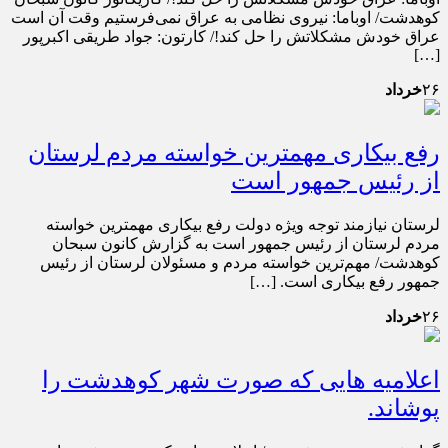
کوهدشت/ اوباما: نیروی نظامی به عراق نمی‌فرستیم وقت آن است
عراق خودش مشکلاتش را حل کند!/ کارتون: جواد طریقی اکبرپور
[…]
۲۶
خرداد
رفع بیکاری مهمترین خواسته مردم لرستان
از رئیس جمهور است
لرستان نیازمند توجه ویژه دولت رفع بیکاری مهمترین خواسته
مردم لرستان از رئیس جمهور است به گزارش کانون سبحان
کوهدشت/ مهم‌ترین خواسته مردم و مسئولان لرستان از رئیس
جمهور رفع بیکاری است. […]
۲۶
خرداد
اعلامیه هایی که صورت شهر کوهدشت را
پوشاند.