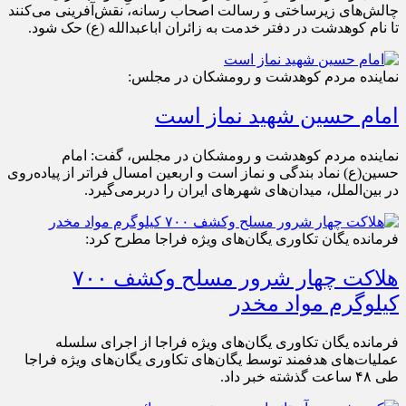
چالش‌های زیرساختی و رسالت اصحاب رسانه، نقش‌آفرینی می‌کنند
تا نام کوهدشت در دفتر خدمت به زائران اباعبدالله (ع) حک شود.
نماینده مردم کوهدشت و رومشکان در مجلس:
امام حسین شهید نماز است
نماینده مردم کوهدشت و رومشکان در مجلس، گفت: امام
حسین(ع) نماد بندگی و نماز است و اربعین امسال فراتر از پیاده‌روی
در بین‌الملل، میدان‌های شهرهای ایران را دربرمی‌گیرد.
فرمانده یگان تکاوری یگان‌های ویژه فراجا مطرح کرد:
هلاکت چهار شرور مسلح وکشف ۷۰۰
کیلوگرم مواد مخدر
فرمانده یگان تکاوری یگان‌های ویژه فراجا از اجرای سلسله
عملیات‌های هدفمند توسط یگان‌های تکاوری یگان‌های ویژه فراجا
طی ۴۸ ساعت گذشته خبر داد.