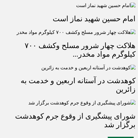
امام حسین شهید نماز است
هلاکت چهار شرور مسلح وکشف ۷۰۰
کیلوگرم مواد مخدر...
کوهدشت در آستانه اربعین و خدمت‌ به
زائرین
شورای پیشگیری از وقوع جرم کوهدشت
برگزار شد