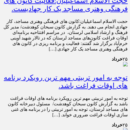
حجت الاسلام اسماعیلیان:فعالیت کانون های
فرهنگی وهنری مساجد یک کار جهادیست.
حجت الاسلام اسماعیلیان:کانون های فرهنگی وهنری مساجد، کار
جهادی انجام می دهند. به گزارش کانون سبحان کوهدشت/ مدیر کل
فرهنگ و ارشاد اسلامی لرستان، در مراسم افتتاحیه برنامه‌ای
اوقات فراغت کانون‌های مساجد لرستان که در تالار شهید آوینی
خرم‌آ‌باد برگزار شد گفتند: فعالیت و برنامه ریزی در کانون های
فرهنگی وهنری مساجد یک کار جهادی […]
۲۵
خرداد
توجه به امور تربیتی مهم ترین رویکرد برنامه
های اوقات فراغت باشد.
توجه به امور تربیتی مهم ترین رویکرد برنامه های اوقات فراغت
باشد به گزارش کانون سبحان کوهدشت/ مسئول دبیرخانه کانون
های مساجد لرستان، توجه به امور تربیتی را در برنامه های غنی
سازی اوقات فراغت ضروری خواند. […]
۲۵
خرداد