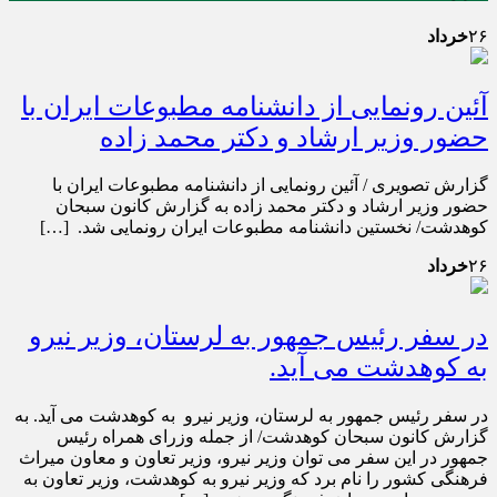
۲۶
خرداد
آئین رونمایی از دانشنامه مطبوعات ایران با
حضور وزیر ارشاد و دکتر محمد زاده
گزارش تصویری / آئین رونمایی از دانشنامه مطبوعات ایران با
حضور وزیر ارشاد و دکتر محمد زاده به گزارش کانون سبحان
کوهدشت/ نخستین دانشنامه مطبوعات ایران رونمایی شد. […]
۲۶
خرداد
در سفر رئیس جمهور به لرستان، وزیر نیرو
به کوهدشت می آید.
در سفر رئیس جمهور به لرستان، وزیر نیرو به کوهدشت می آید. به
گزارش کانون سبحان کوهدشت/ از جمله وزرای همراه رئیس
جمهور در این سفر می توان وزیر نیرو، وزیر تعاون و معاون میراث
فرهنگی کشور را نام برد که وزیر نیرو به کوهدشت، وزیر تعاون به