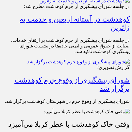
در جلسه شورای پیشگیری از جرم کوهدشت مطرح شد؛
کوهدشت در آستانه اربعین و خدمت‌ به
زائرین
در جلسه شورای پیشگیری از جرم کوهدشت بر ارتقای خدمات،
صیانت از حقوق عمومی و ایمنی جاده‌ها در نشست شورای
پیشگیری کوهدشت تاکید شد.
گزارش تصویری؛
شورای پیشگیری از وقوع جرم کوهدشت
برگزار شد
شورای پیشگیری از وقوع جرم در شهرستان کوهدشت برگزار شد.
وقتی خاک کوهدشت با عطر کربلا می‌آمیزد